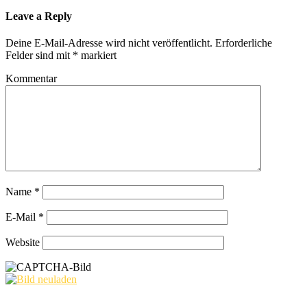
Leave a Reply
Deine E-Mail-Adresse wird nicht veröffentlicht.
Erforderliche
Felder sind mit
*
markiert
Kommentar
Name
*
E-Mail
*
Website